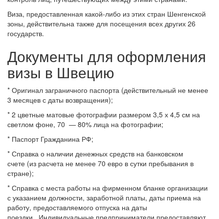
Виза, предоставленная какой-либо из этих стран Шенгенской
зоны, действительна также для посещения всех других 26
государств.
Документы для оформления
визы в Швецию
* Оригинал заграничного паспорта (действительный не менее
3 месяцев с даты возвращения);
* 2 цветные матовые фотографии размером 3,5 х 4,5 см на
светлом фоне, 70 — 80% лица на фотографии;
* Паспорт Гражданина РФ;
* Справка о наличии денежных средств на банковском
счете (из расчета не менее 70 евро в сутки пребывания в
стране);
* Справка с места работы на фирменном бланке организации
с указанием должности, заработной платы, даты приема на
работу, предоставляемого отпуска на даты
поездки. Индивидуальные предприниматели предоставляют