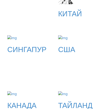
КИТАЙ
СИНГАПУР
США
КАНАДА
ТАЙЛАНД