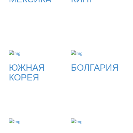
ЮЖНАЯ
БОЛГАРИЯ
КОРЕЯ