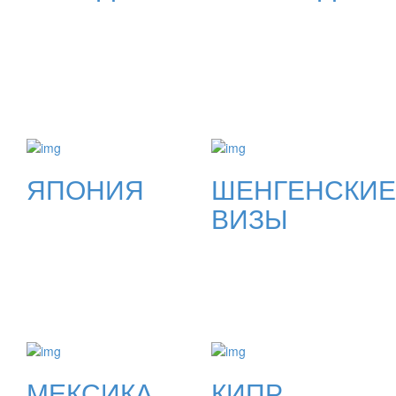
ЯПОНИЯ
ШЕНГЕНСКИЕ
ВИЗЫ
МЕКСИКА
КИПР