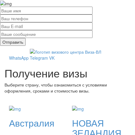
WhatsApp
Telegram
VK
Получение визы
Выберите страну, чтобы ознакомиться с условиями
оформления, сроками и стоимостью визы.
Австралия
НОВАЯ
ЗЕЛАНДИЯ