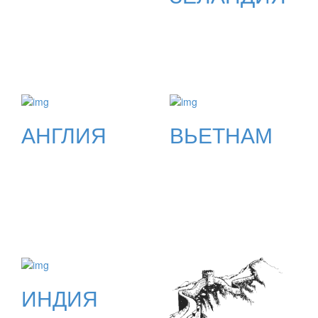
АНГЛИЯ
ВЬЕТНАМ
ИНДИЯ