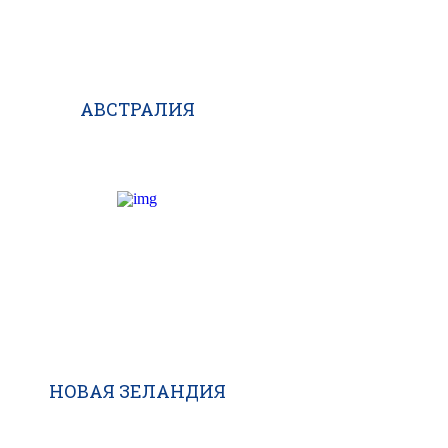
АВСТРАЛИЯ
НОВАЯ ЗЕЛАНДИЯ