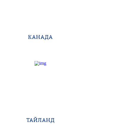
КАНАДА
ТАЙЛАНД