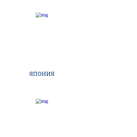
ЯПОНИЯ