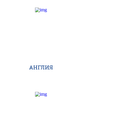
АНГЛИЯ