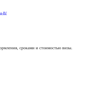
ормления, сроками и стоимостью визы.