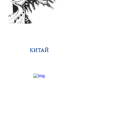
КИТАЙ