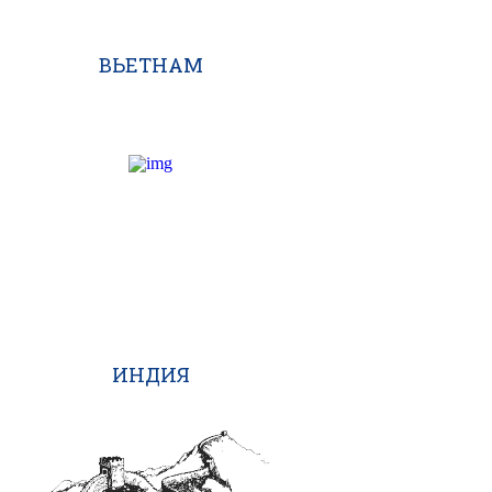
ВЬЕТНАМ
ИНДИЯ