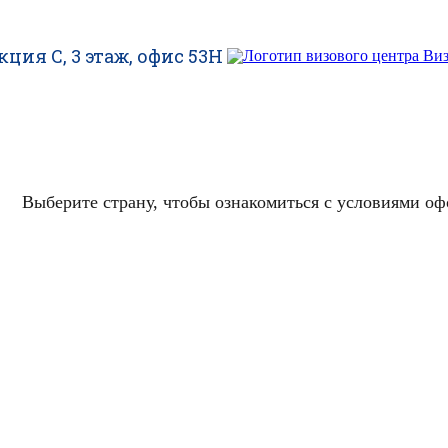
ция С, 3 этаж, офис 53H
WhatsApp
Telegram
VK
Выберите страну, чтобы ознакомиться с условиями оф