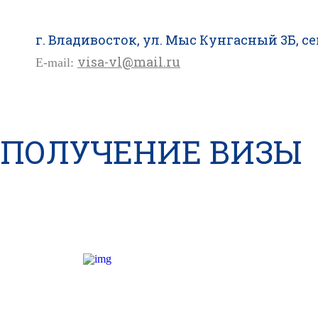
г. Владивосток, ул. Мыс Кунгасный 3Б, сек
visa-vl@mail.ru
E-mail:
ПОЛУЧЕНИЕ ВИЗЫ