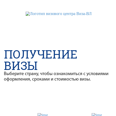
WhatsApp
Telegram
VK
ПОЛУЧЕНИЕ
ВИЗЫ
Выберите страну, чтобы ознакомиться с условиями
оформления, сроками и стоимостью визы.