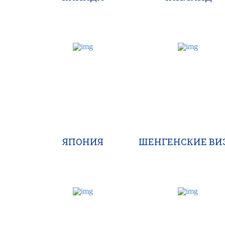
ЯПОНИЯ
ШЕНГЕНСКИЕ ВИ