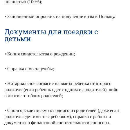
полностью (100%);
• Заполненный опросник на получение визы в Польшу.
Документы для поездки с
детьми
• Копия свидетельства о рождении;
• Справка с места учебы;
• Нотариальное согласие на выезд ребенка от второго
родителя (если ребенок едет с одним из родителей), либо
согласие от обоих родителей;
• Спонсорское письмо от одного из родителей (даже если
родитель едет вместе с ребенком), справка с работы и
документы о финансовой состоятельности спонсора.