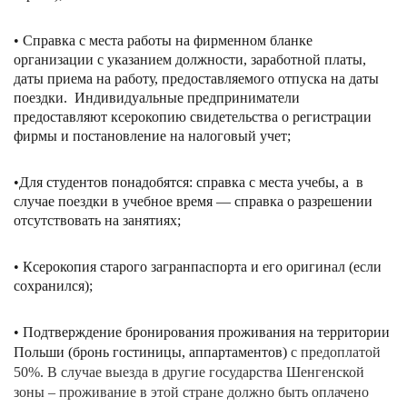
• Справка с места работы на фирменном бланке
организации с указанием должности, заработной платы,
даты приема на работу, предоставляемого отпуска на даты
поездки. Индивидуальные предприниматели
предоставляют ксерокопию свидетельства о регистрации
фирмы и постановление на налоговый учет;
•Для студентов понадобятся: справка с места учебы, а в
случае поездки в учебное время — справка о разрешении
отсутствовать на занятиях;
• Ксерокопия старого загранпаспорта и его оригинал (если
сохранился);
• Подтверждение бронирования проживания на территории
Польши (бронь гостиницы, аппартаментов)
с предоплатой
50%. В случае выезда в другие государства Шенгенской
зоны – проживание в этой стране должно быть оплачено