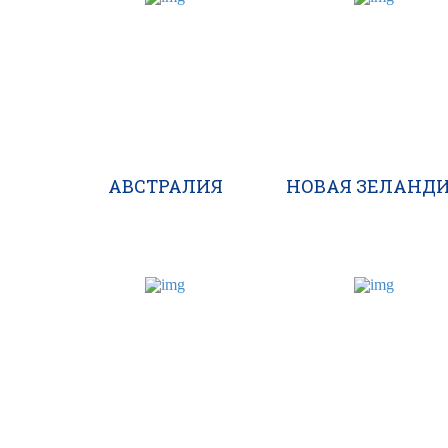
АВСТРАЛИЯ
НОВАЯ ЗЕЛАНД