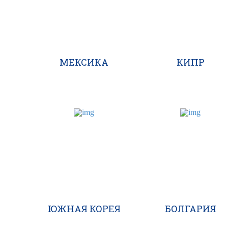
МЕКСИКА
КИПР
ЮЖНАЯ КОРЕЯ
БОЛГАРИЯ