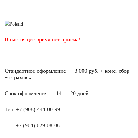
В настоящее время нет приема!
Стандартное оформление — 3 000 руб. + конс. сбор
+ страховка
Срок оформления
— 14 — 20
дней
Тел: +7 (908) 444-00-99
+7 (904) 629-08-06