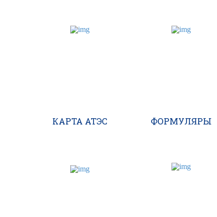
КАРТА АТЭС
ФОРМУЛЯРЫ