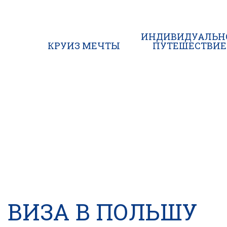
ИНДИВИДУАЛЬН
КРУИЗ МЕЧТЫ
ПУТЕШЕСТВИЕ
ВИЗА В ПОЛЬШУ