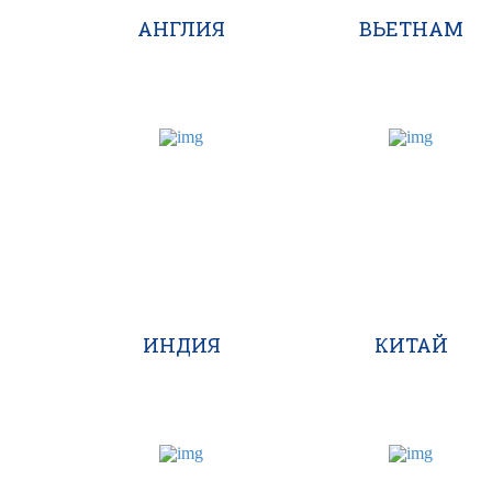
АНГЛИЯ
ВЬЕТНАМ
ИНДИЯ
КИТАЙ