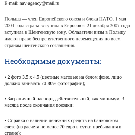
E-mail: nav-agency@mail.ru
член Европейского союза и блока НАТО. 1 мая
Польша
—
2004 года страна вступила в Евросоюз. 21 декабря 2007 года
вступила в Шенгенскую зону. Обладатели визы в Польшу
имеют право беспрепятственного перемещения по всем
странам шенгенского соглашения.
Необходимые документы:
• 2 фото 3.5 х 4.5 (цветные матовые на белом фоне, лицо
должно занимать 70-80% фотографии);
• Заграничный паспорт, действительный, как минимум, 3
месяца после окончания поездки;
• Справка о наличии денежных средств на банковском
счете (из расчета не менее 70 евро в сутки пребывания в
стране);