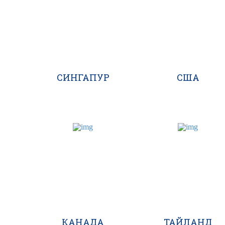
СИНГАПУР
США
КАНАДА
ТАЙЛАНД