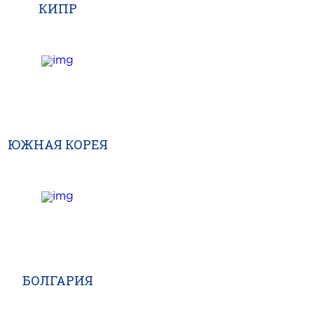
КИПР
ЮЖНАЯ КОРЕЯ
БОЛГАРИЯ