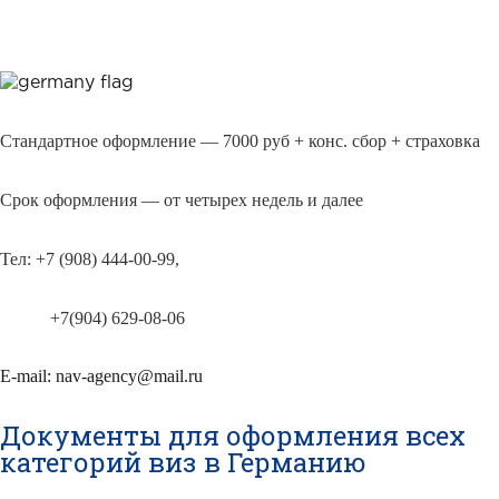
Стандартное оформление
— 7000 руб + конс. сбор + страховка
Срок оформления
—
от четырех недель и далее
Тел: +7 (908) 444-00-99,
+7(904) 629-08-06
E-mail: nav-agency@mail.ru
Документы для оформления всех
категорий виз в Германию