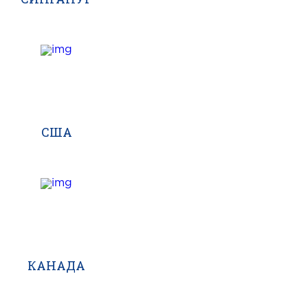
США
КАНАДА