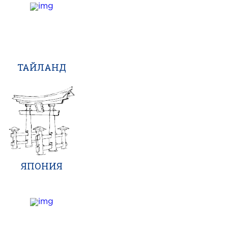
ТАЙЛАНД
ЯПОНИЯ