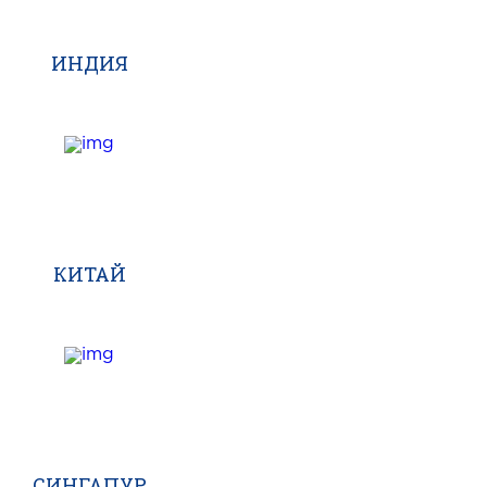
ИНДИЯ
КИТАЙ
СИНГАПУР