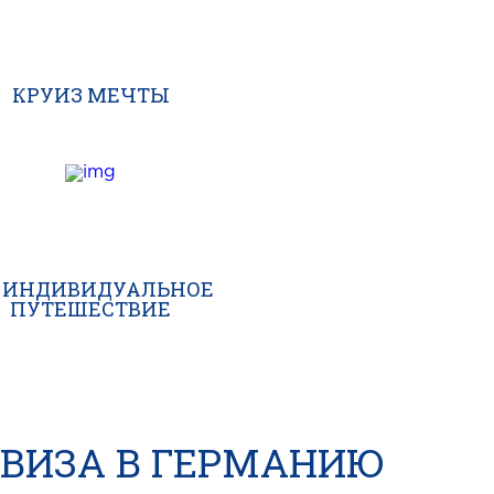
КРУИЗ МЕЧТЫ
ИНДИВИДУАЛЬНОЕ
ПУТЕШЕСТВИЕ
ВИЗА В ГЕРМАНИЮ