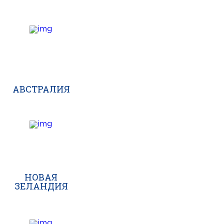
АВСТРАЛИЯ
НОВАЯ
ЗЕЛАНДИЯ