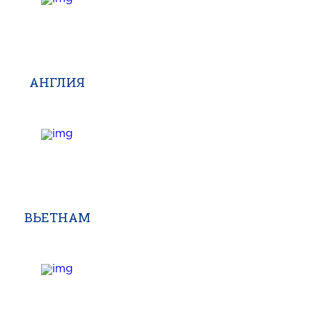
АНГЛИЯ
ВЬЕТНАМ