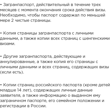
• Загранпаспорт, действительный в течение трех
месяцев с момента окончания срока действия визы.
Необходимо, чтобы паспорт содержал по меньшей
мере 2 чистые страницы.
• Копия страницы загранпаспорта с личными
данными, а также копии всех страниц с шенгенскими
визами.
• Другие загранпаспорта, действующие и
аннулированные, а также копия его страницы с
личными данными и всех страниц, содержащих визы
(если есть).
• Копии страниц российского паспорта (кроме детей
младше 14 лет), содержащих личные данные
заявителя, а также информацию о выданном ему
заграничном паспорте, его семейном положении и
регистрации в России.