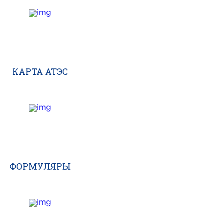
КАРТА АТЭС
ФОРМУЛЯРЫ