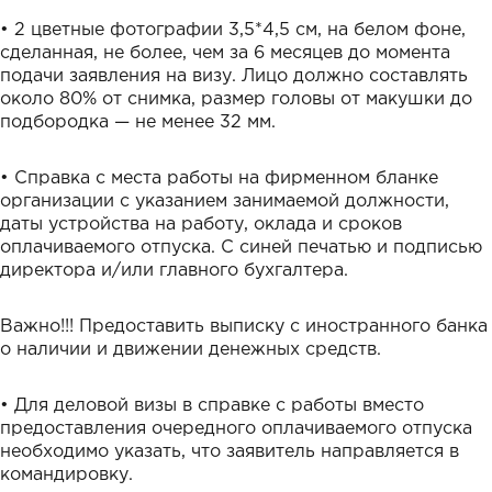
• 2 цветные фотографии 3,5*4,5 см, на белом фоне,
сделанная, не более, чем за 6 месяцев до момента
подачи заявления на визу. Лицо должно составлять
около 80% от снимка, размер головы от макушки до
подбородка — не менее 32 мм.
• Справка с места работы на фирменном бланке
организации с указанием занимаемой должности,
даты устройства на работу, оклада и сроков
оплачиваемого отпуска. С синей печатью и подписью
директора и/или главного бухгалтера.
Важно!!! Предоставить выписку с
иностранного банка
о наличии и движении денежных средств.
• Для деловой визы в справке с работы вместо
предоставления очередного оплачиваемого отпуска
необходимо указать, что заявитель направляется в
командировку.