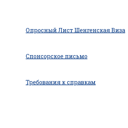
Опросный Лист Шенгенская Виза
Спонсорское письмо
Требования к справкам