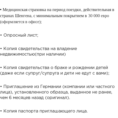
• Медицинская страховка на период поездки, действительная в
странах Шенгена, с минимальным покрытием в
30 000 евро
(оформляется в офисе);
• Опросный лист;
• Копия свидетельства на владение
недвижимостью(при наличии)
• Копия свидетельства о браке и рождении детей
(даже если супруг/супруга и дети не едут с вами);
• Приглашение из Германии (компании или частного
лица), установленного образца, выданное не ранее,
чем
6 месяцев
назад (оригинал).
• Копия паспорта приглашающего лица.