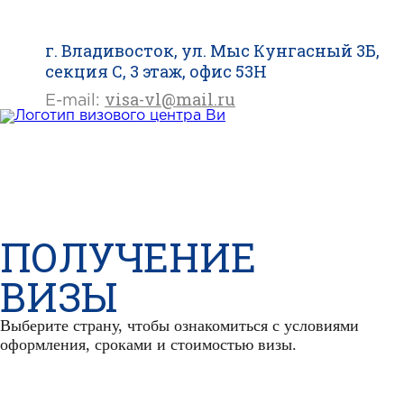
г. Владивосток, ул. Мыс Кунгасный 3Б,
секция С, 3 этаж, офис 53H
visa-vl@mail.ru
E-mail:
WhatsApp
Telegram
VK
ПОЛУЧЕНИЕ
ВИЗЫ
Выберите страну, чтобы ознакомиться с условиями
оформления, сроками и стоимостью визы.