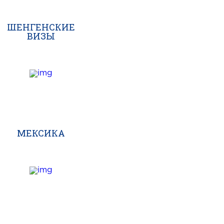
ШЕНГЕНСКИЕ
ВИЗЫ
МЕКСИКА