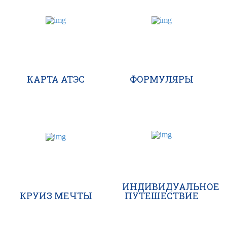
КАРТА АТЭС
ФОРМУЛЯРЫ
ИНДИВИДУАЛЬНОЕ
КРУИЗ МЕЧТЫ
ПУТЕШЕСТВИЕ