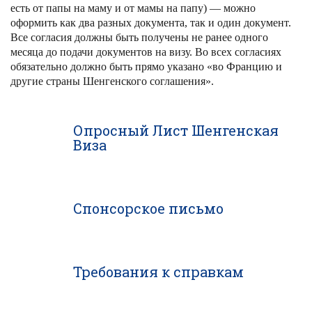
есть от папы на маму и от мамы на папу) — можно
оформить как два разных документа, так и один документ.
Все согласия должны быть получены не ранее одного
месяца до подачи документов на визу. Во всех согласиях
обязательно должно быть прямо указано «во Францию и
другие страны Шенгенского соглашения».
Опросный Лист Шенгенская
Виза
Спонсорское письмо
Требования к справкам