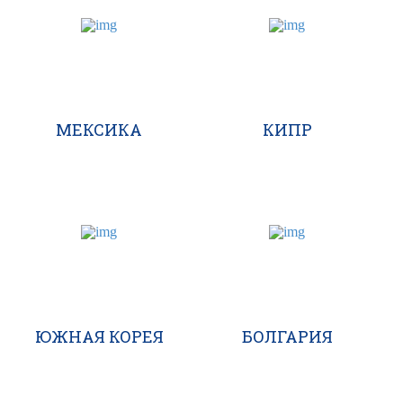
МЕКСИКА
КИПР
ЮЖНАЯ КОРЕЯ
БОЛГАРИЯ