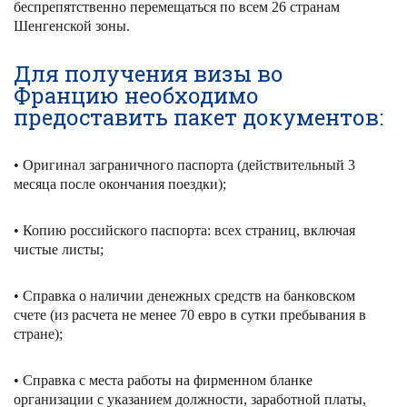
беспрепятственно перемещаться по всем 26 странам
Шенгенской зоны.
Для получения визы во
Францию необходимо
предоставить пакет документов:
• Оригинал заграничного паспорта (действительный 3
месяца после окончания поездки);
• Копию российского паспорта: всех страниц, включая
чистые листы;
• Справка о наличии денежных средств на банковском
счете (из расчета не менее 70 евро в сутки пребывания в
стране);
• Справка с места работы на фирменном бланке
организации с указанием должности, заработной платы,