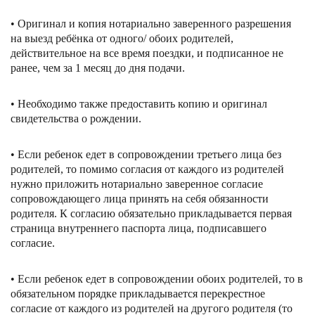
• Оригинал и копия нотариально заверенного разрешения
на выезд ребёнка от одного/ обоих родителей,
действительное на все время поездки, и подписанное не
ранее, чем за 1 месяц до дня подачи.
• Необходимо также предоставить копию и оригинал
свидетельства о рождении.
• Если ребенок едет в сопровождении третьего лица без
родителей, то помимо согласия от каждого из родителей
нужно приложить нотариально заверенное согласие
сопровождающего лица принять на себя обязанности
родителя. К согласию обязательно прикладывается первая
страница внутреннего паспорта лица, подписавшего
согласие.
• Если ребенок едет в сопровождении обоих родителей, то в
обязательном порядке прикладывается перекрестное
согласие от каждого из родителей на другого родителя (то