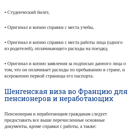
• Студенческий билет,
• Оригинал и копию справки с места учебы,
• Оригинал и копию справки с места работы лица (одного
из родителей), оплачивающего расходы на поездку,
• Оригинал и копию заявления за подписью данного лица о
том, что он оплачивает расходы по пребыванию в стране, и
ксерокопию первой страницы его паспорта.
Шенгенская виза во Францию для
пенсионеров и неработающих
Пенсионерам и неработающим гражданам следует
предоставить все выше перечисленные основные
документы, кроме справки с работы, а также: