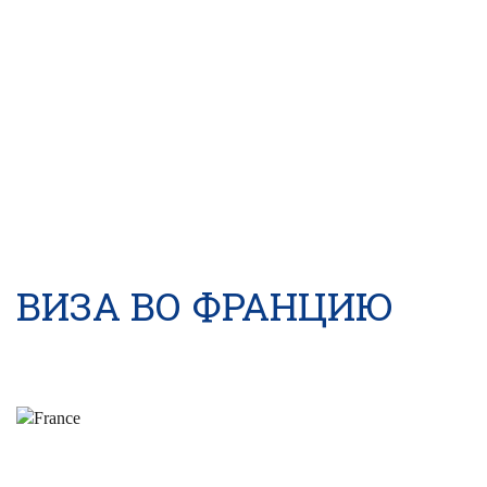
ВИЗА ВО ФРАНЦИЮ