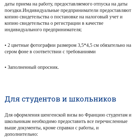
даты приема на работу, предоставляемого отпуска на даты
поездки.Индивидуальные предприниматели предоставляют
копию свидетельства о постановке на налоговый учет и
копию свидетельства о регистрации в качестве
индивидуального предпринимателя;
• 2 цветные фотографии размером 3,5*4,5 см
обязательно
на
сером фоне в соответствии с требованиями
• Заполненный опросник.
Для студентов и школьников
Для оформления шенгенской визы во Францию студентам и
школьникам необходимо предоставить все перечисленные
выше документы, кроме справки с работы, и
дополнительно: