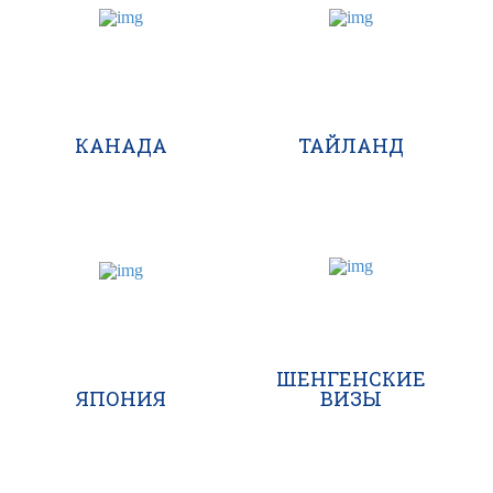
КАНАДА
ТАЙЛАНД
ШЕНГЕНСКИЕ
ЯПОНИЯ
ВИЗЫ