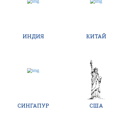
ИНДИЯ
КИТАЙ
США
СИНГАПУР