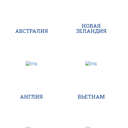
НОВАЯ
АВСТРАЛИЯ
ЗЕЛАНДИЯ
АНГЛИЯ
ВЬЕТНАМ