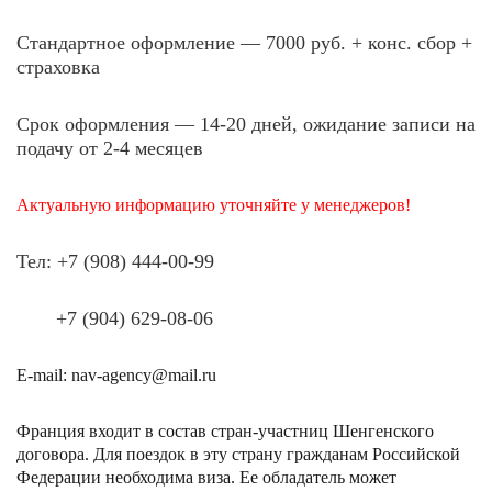
Стандартное оформление
— 7000 руб. + конс. сбор +
страховка
Срок оформления
—
14-20 дней, ожидание записи на
подачу от 2-4 месяцев
Актуальную информацию уточняйте у менеджеров!
Тел: +7 (908) 444-00-99
+7 (904) 629-08-06
E-mail: nav-agency@mail.ru
Франция входит в состав стран-участниц Шенгенского
договора. Для поездок в эту страну гражданам Российской
Федерации необходима виза. Ее обладатель может