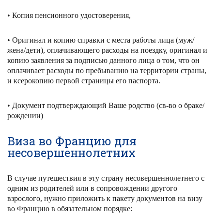
• Копия пенсионного удостоверения,
• Оригинал и копию справки с места работы лица (муж/
жена/дети), оплачивающего расходы на поездку, оригинал и
копию заявления за подписью данного лица о том, что он
оплачивает расходы по пребыванию на территории страны,
и ксерокопию первой страницы его паспорта.
• Документ подтверждающий Ваше родство (св-во о браке/
рождении)
Виза во Францию для
несовершеннолетних
В случае путешествия в эту страну несовершеннолетнего с
одним из родителей или в сопровождении другого
взрослого, нужно приложить к пакету документов на визу
во Францию в обязательном порядке: