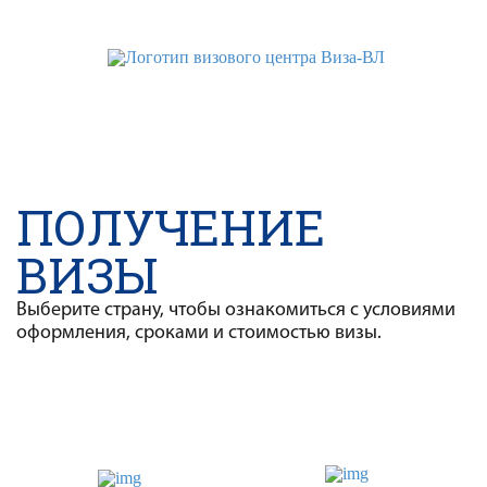
WhatsApp
Telegram
VK
ПОЛУЧЕНИЕ
ВИЗЫ
Выберите страну, чтобы ознакомиться с условиями
оформления, сроками и стоимостью визы.