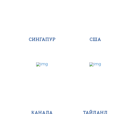
СИНГАПУР
США
КАНАДА
ТАЙЛАНД