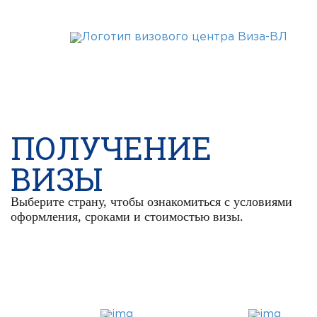
WhatsApp
Telegram
VK
ПОЛУЧЕНИЕ
ВИЗЫ
Выберите страну, чтобы ознакомиться с условиями
оформления, сроками и стоимостью визы.