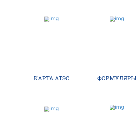
КАРТА АТЭС
ФОРМУЛЯРЫ