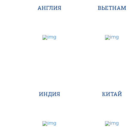
АНГЛИЯ
ВЬЕТНАМ
ИНДИЯ
КИТАЙ