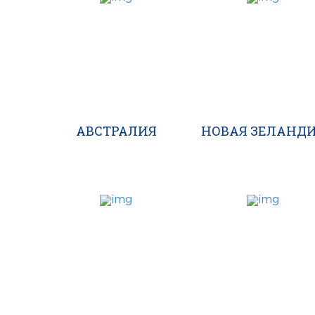
АВСТРАЛИЯ
НОВАЯ ЗЕЛАНД