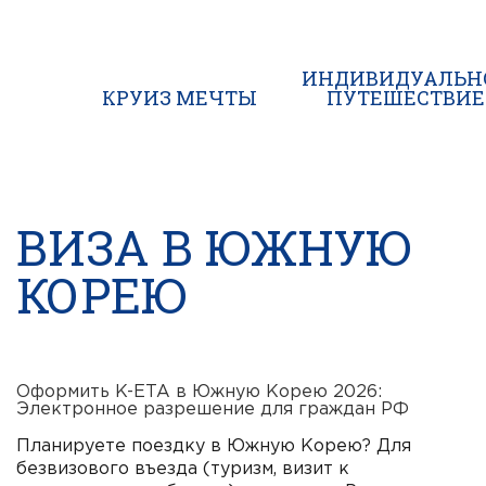
ИНДИВИДУАЛЬН
КРУИЗ МЕЧТЫ
ПУТЕШЕСТВИЕ
ВИЗА В ЮЖНУЮ
КОРЕЮ
Оформить K-ETA в Южную Корею 2026:
Электронное разрешение для граждан РФ
Планируете поездку в Южную Корею? Для
безвизового въезда (туризм, визит к