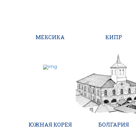
МЕКСИКА
КИПР
БОЛГАРИЯ
ЮЖНАЯ КОРЕЯ