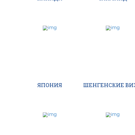
ЯПОНИЯ
ШЕНГЕНСКИЕ ВИ