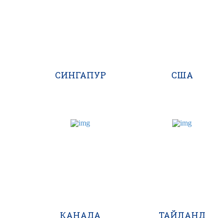
СИНГАПУР
США
КАНАДА
ТАЙЛАНД