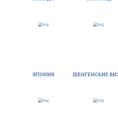
ЯПОНИЯ
ШЕНГЕНСКИЕ ВИ