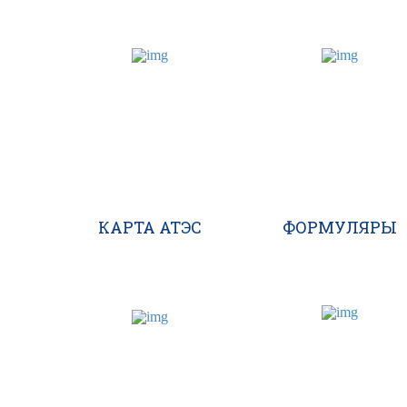
КАРТА АТЭС
ФОРМУЛЯРЫ