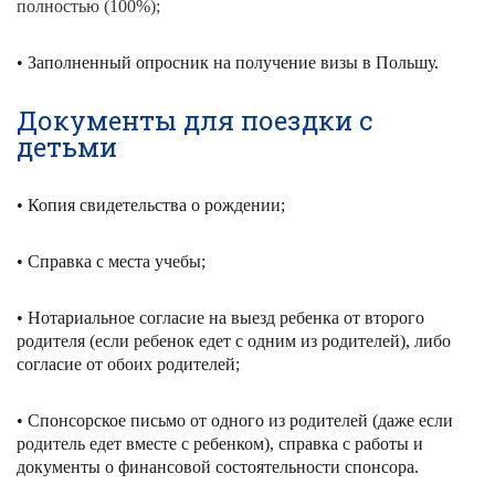
полностью (100%);
• Заполненный опросник на получение визы в Польшу.
Документы для поездки с
детьми
• Копия свидетельства о рождении;
• Справка с места учебы;
• Нотариальное согласие на выезд ребенка от второго
родителя (если ребенок едет с одним из родителей), либо
согласие от обоих родителей;
• Спонсорское письмо от одного из родителей (даже если
родитель едет вместе с ребенком), справка с работы и
документы о финансовой состоятельности спонсора.