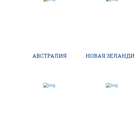
АВСТРАЛИЯ
НОВАЯ ЗЕЛАНД