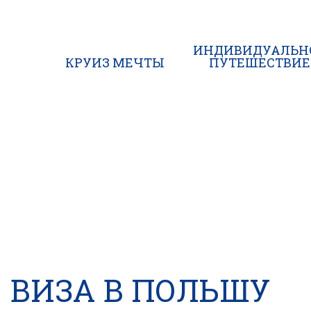
ИНДИВИДУАЛЬН
КРУИЗ МЕЧТЫ
ПУТЕШЕСТВИЕ
ВИЗА В ПОЛЬШУ