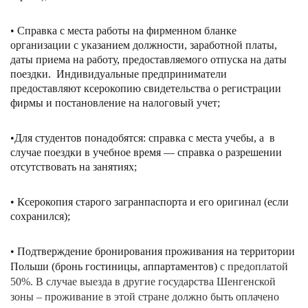
• Справка с места работы на фирменном бланке
организации с указанием должности, заработной платы,
даты приема на работу, предоставляемого отпуска на даты
поездки. Индивидуальные предприниматели
предоставляют ксерокопию свидетельства о регистрации
фирмы и постановление на налоговый учет;
•Для студентов понадобятся: справка с места учебы, а в
случае поездки в учебное время — справка о разрешении
отсутствовать на занятиях;
• Ксерокопия старого загранпаспорта и его оригинал (если
сохранился);
• Подтверждение бронирования проживания на территории
Польши (бронь гостиницы, аппартаментов)
с предоплатой
50%. В случае выезда в другие государства Шенгенской
зоны – проживание в этой стране должно быть оплачено