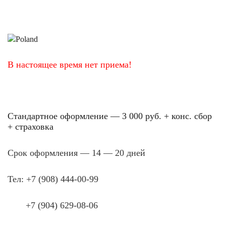
В настоящее время нет приема!
Стандартное оформление — 3 000 руб. + конс. сбор
+ страховка
Срок оформления
— 14 — 20
дней
Тел: +7 (908) 444-00-99
+7 (904) 629-08-06