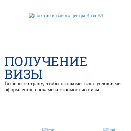
WhatsApp
Telegram
VK
ПОЛУЧЕНИЕ
ВИЗЫ
Выберите страну, чтобы ознакомиться с условиями
оформления, сроками и стоимостью визы.