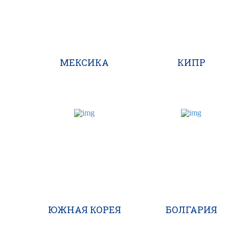
МЕКСИКА
КИПР
ЮЖНАЯ КОРЕЯ
БОЛГАРИЯ