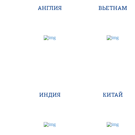
АНГЛИЯ
ВЬЕТНАМ
ИНДИЯ
КИТАЙ