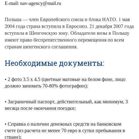
E-mail: nav-agency@mail.ru
член Европейского союза и блока НАТО. 1 мая
Польша
—
2004 года страна вступила в Евросоюз. 21 декабря 2007 года
вступила в Шенгенскую зону. Обладатели визы в Польшу
имеют право беспрепятственного перемещения по всем
странам шенгенского соглашения.
Необходимые документы:
• 2 фото 3.5 х 4.5 (цветные матовые на белом фоне, лицо
должно занимать 70-80% фотографии);
• Заграничный паспорт, действительный, как минимум, 3
месяца после окончания поездки;
• Справка о наличии денежных средств на банковском
счете (из расчета не менее 70 евро в сутки пребывания в
стране);