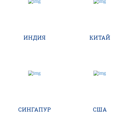
ИНДИЯ
КИТАЙ
СИНГАПУР
США