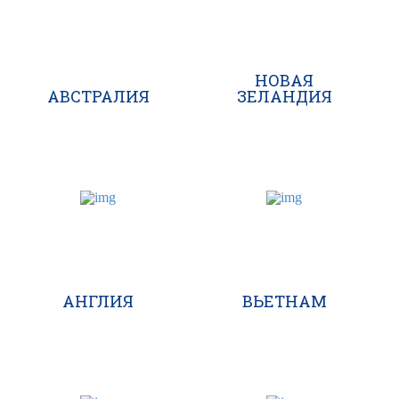
НОВАЯ
АВСТРАЛИЯ
ЗЕЛАНДИЯ
АНГЛИЯ
ВЬЕТНАМ