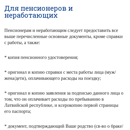
Для пенсионеров и
неработающих
Пенсионерам и неработающим следует предоставить все
выше перечисленные основные документы, кроме справки
с работы, а также:
* копия пенсионного удостоверения;
* оригинал и копию справки с места работы лица (муж/
жена/дети), оплачивающего расходы на поездку;
* оригинал и копию заявления за подписью данного лица о
том, что он оплачивает расходы по пребыванию в
Латвийской республике, и ксерокопию первой страницы
его паспорта;
* документ, подтверждающий Ваше родство (св-во о браке/