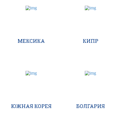
МЕКСИКА
КИПР
ЮЖНАЯ КОРЕЯ
БОЛГАРИЯ