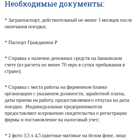
Необходимые документы:
* Загранпаспорт, действительный не менее 3 месяцев после
окончания поездки;
* Паспорт Гражданина Р
* Справка о наличии денежных средств на банковском
счете (из расчета не менее 70 евро в сутки пребывания в
стране);
* Справка с места работы на фирменном бланке
организации с указанием должности, заработной платы,
даты приема на работу, предоставляемого отпуска на даты
поездки. Индивидуальные предприниматели
предоставляют ксерокопию свидетельства о регистрации
фирмы и постановление на налоговый учет;
* 2 фото 3,5 х 4,5 (цветные матовые на белом фоне, лицо