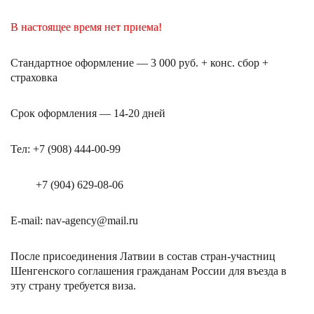
В настоящее время нет приема!
Стандартное оформление — 3 000 руб. + конс. сбор +
страховка
Срок оформления
—
14-20 дней
Тел: +7 (908) 444-00-99
+7 (904) 629-08-06
E-mail: nav-agency@mail.ru
После присоединения
Латвии
в состав стран-участниц
Шенгенского соглашения гражданам России для въезда в
эту страну требуется виза.