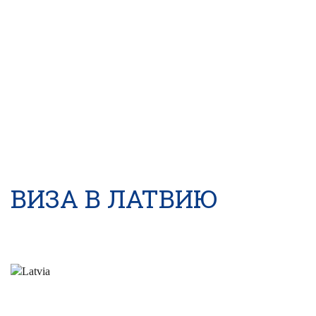
ВИЗА В ЛАТВИЮ