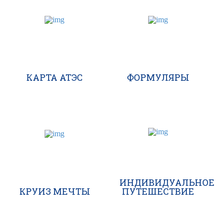
КАРТА АТЭС
ФОРМУЛЯРЫ
ИНДИВИДУАЛЬНОЕ
КРУИЗ МЕЧТЫ
ПУТЕШЕСТВИЕ