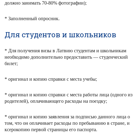
должно занимать 70-80% фотографии);
* Заполненный опросник.
Для студентов и школьников
* Для получения визы в Латвию студентам и школьникам
необходимо дополнительно предоставить — студенческий
билет;
* оригинал и копию справки с места учебы;
* оригинал и копию справки с места работы лица (одного из
родителей), оплачивающего расходы на поездку;
* оригинал и копию заявления за подписью данного лица о
том, что он оплачивает расходы по пребыванию в стране, и
ксерокопию первой страницы его паспорта.