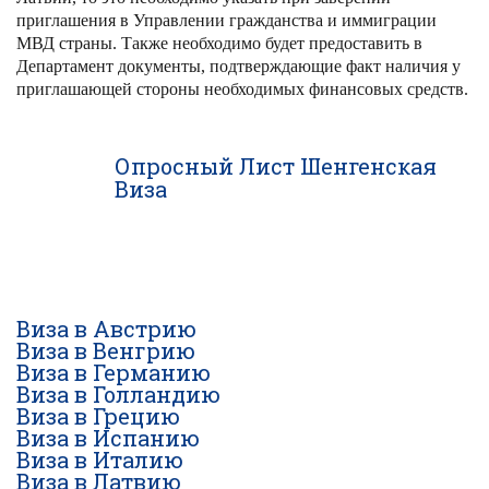
приглашения в Управлении гражданства и иммиграции
МВД страны. Также необходимо будет предоставить в
Департамент документы, подтверждающие факт наличия у
приглашающей стороны необходимых финансовых средств.
Опросный Лист Шенгенская
Виза
Виза в Австрию
Виза в Венгрию
Виза в Германию
Виза в Голландию
Виза в Грецию
Виза в Испанию
Виза в Италию
Виза в Латвию