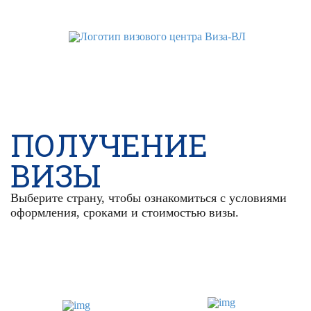
WhatsApp
Telegram
VK
ПОЛУЧЕНИЕ
ВИЗЫ
Выберите страну, чтобы ознакомиться с условиями
оформления, сроками и стоимостью визы.