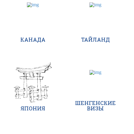
КАНАДА
ТАЙЛАНД
ШЕНГЕНСКИЕ
ЯПОНИЯ
ВИЗЫ