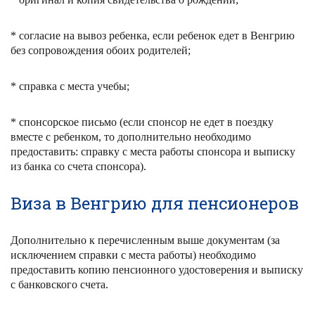
* согласие на вывоз ребенка, если ребенок едет в Венгрию
без сопровождения обоих родителей;
* справка с места учебы;
* спонсорское письмо (если спонсор не едет в поездку
вместе с ребенком, то дополнительно необходимо
предоставить: справку с места работы спонсора и выписку
из банка со счета спонсора).
Виза в Венгрию для пенсионеров
Дополнительно к перечисленным выше документам (за
исключением справки с места работы) необходимо
предоставить копию пенсионного удостоверения и выписку
с банковского счета.