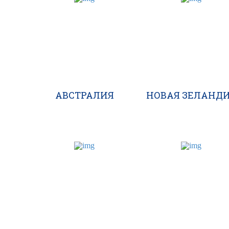
АВСТРАЛИЯ
НОВАЯ ЗЕЛАНД