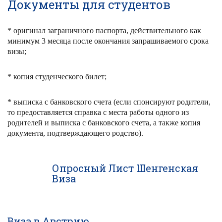
Документы для студентов
* оригинал заграничного паспорта, действительного как
минимум 3 месяца после окончания запрашиваемого срока
визы;
* копия студенческого билет;
* выписка с банковского счета (если спонсируют родители,
то предоставляется справка с места работы одного из
родителей и выписка с банковского счета, а также копия
документа, подтверждающего родство).
Опросный Лист Шенгенская
Виза
Виза в Австрию