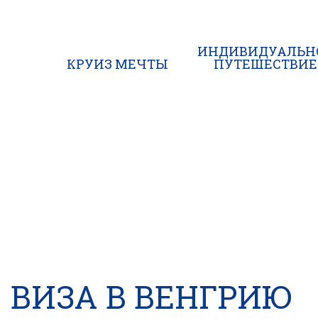
ИНДИВИДУАЛЬН
КРУИЗ МЕЧТЫ
ПУТЕШЕСТВИЕ
ВИЗА В ВЕНГРИЮ