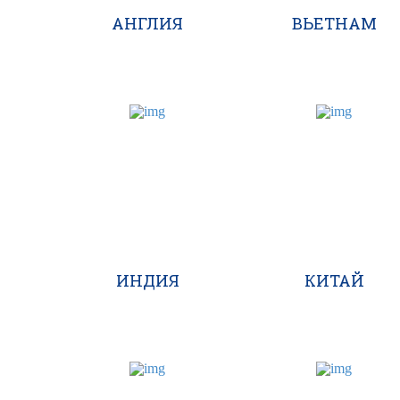
АНГЛИЯ
ВЬЕТНАМ
ИНДИЯ
КИТАЙ