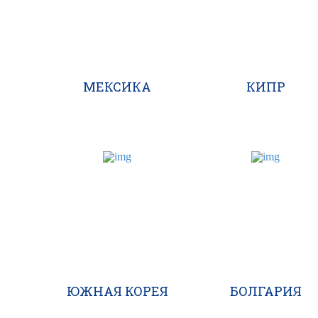
МЕКСИКА
КИПР
ЮЖНАЯ КОРЕЯ
БОЛГАРИЯ