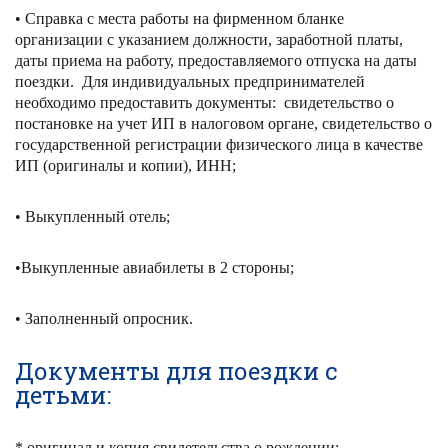
• Справка с места работы на фирменном бланке
организации с указанием должности, заработной платы,
даты приема на работу, предоставляемого отпуска на даты
поездки. Для индивидуальных предпринимателей
необходимо предоставить документы: свидетельство о
постановке на учет ИП в налоговом органе, свидетельство о
государственной регистрации физического лица в качестве
ИП (оригиналы и копии), ИНН;
• Выкупленный отель;
•Выкупленные авиабилеты в 2 стороны;
• Заполненный опросник.
Документы для поездки с
детьми:
* оригинал и копия свидетельства о рождении;