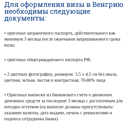
Для оформления визы в Венгрию
необходимы следующие
документы:
• оригинал заграничного паспорта, действительного как
минимум 3 месяца после окончания запрашиваемого срока
визы;
• оригинал общегражданского паспорта РФ;
• 2 цветных фотографии, размером 3,5 х 4,5 см без овала,
цветная, четкая, чистая и контрастная, 70-80% лица
• Оригинал выписки из банковского счета о движении
денежных средств за последние 3 месяца с достаточным для
поездки остатком (на выписке должны присутствовать:
указание валюты, дата выдачи, печать с реквизитами и
подпись сотрудника банка)