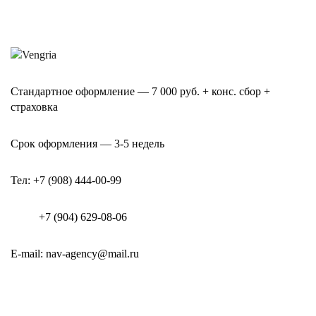
Стандартное оформление — 7 000 руб. + конс. сбор +
страховка
Срок оформления
—
3-5 недель
Тел: +7 (908) 444-00-99
+7 (904) 629-08-06
E-mail: nav-agency@mail.ru