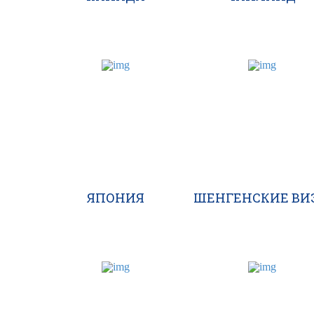
ЯПОНИЯ
ШЕНГЕНСКИЕ ВИ