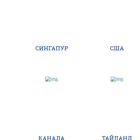
СИНГАПУР
США
КАНАДА
ТАЙЛАНД