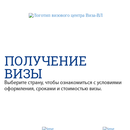
WhatsApp
Telegram
VK
ПОЛУЧЕНИЕ
ВИЗЫ
Выберите страну, чтобы ознакомиться с условиями
оформления, сроками и стоимостью визы.