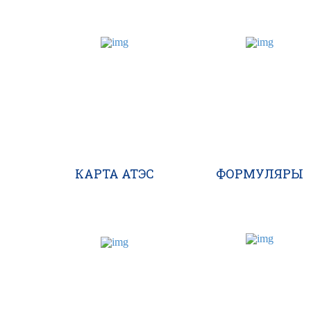
КАРТА АТЭС
ФОРМУЛЯРЫ